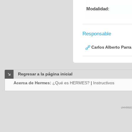
Modalidad:
Responsable
Carlos Alberto Parr
Regresar a la página inicial
Acerca de Hermes:
¿Qué es HERMES?
|
Instructivos