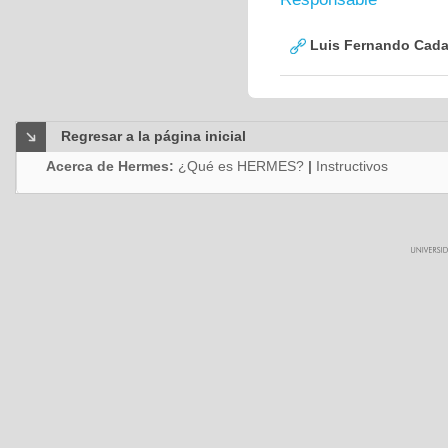
Luis Fernando Cadav
Regresar a la página inicial
Acerca de Hermes:
¿Qué es HERMES?
|
Instructivos