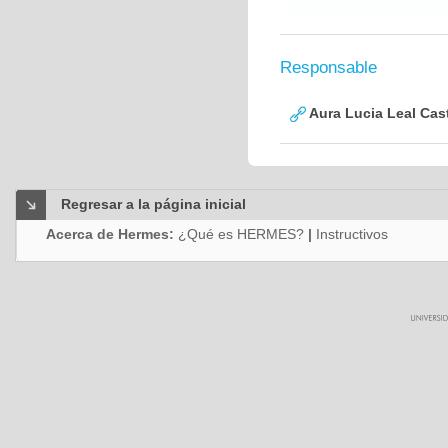
Responsable
Aura Lucia Leal Cas
Regresar a la página inicial
Acerca de Hermes:
¿Qué es HERMES?
|
Instructivos