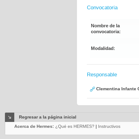
Convocatoria
Nombre de la
convocatoria:
Modalidad:
Responsable
Clementina Infante 
Regresar a la página inicial
Acerca de Hermes:
¿Qué es HERMES?
|
Instructivos