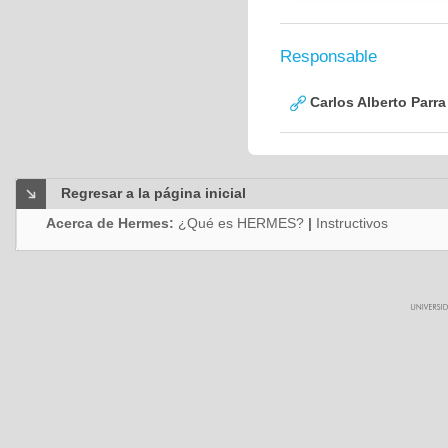
Responsable
Carlos Alberto Parr
Regresar a la página inicial
Acerca de Hermes:
¿Qué es HERMES?
|
Instructivos