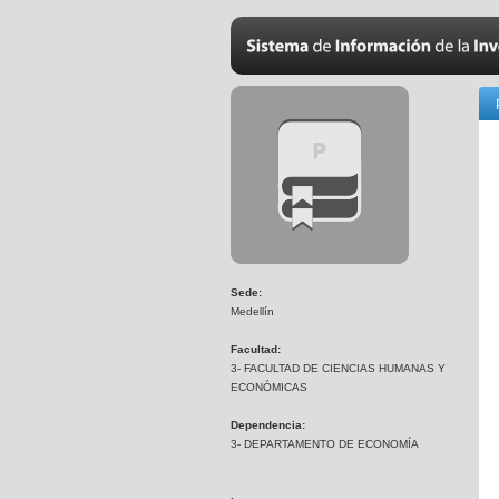
Sede:
Medellín
Facultad:
3- FACULTAD DE CIENCIAS HUMANAS Y
ECONÓMICAS
Dependencia:
3- DEPARTAMENTO DE ECONOMÍA