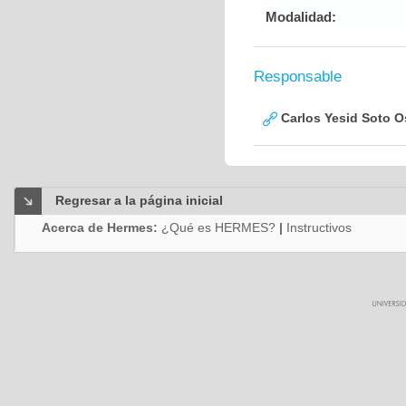
Modalidad:
Responsable
Carlos Yesid Soto O
Regresar a la página inicial
Acerca de Hermes:
¿Qué es HERMES?
|
Instructivos