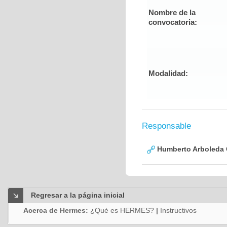
Nombre de la
convocatoria:
Modalidad:
Responsable
Humberto Arboleda
Regresar a la página inicial
Acerca de Hermes:
¿Qué es HERMES?
|
Instructivos