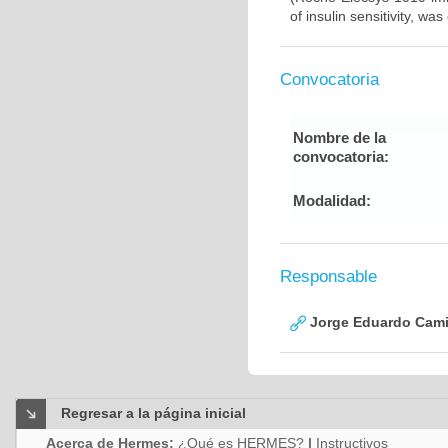
of insulin sensitivity, w
Convocatoria
Nombre de la
convocatoria:
Modalidad:
Responsable
Jorge Eduardo Cami
Regresar a la página inicial
Acerca de Hermes:
¿Qué es HERMES?
|
Instructivos