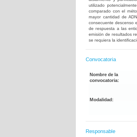
utilizado potencialmen
comparado con el méto
mayor cantidad de ADN
consecuente descenso en 
de respuesta a las enti
emisión de resultados r
se requiera la identifica
Convocatoria
Nombre de la
convocatoria:
Modalidad:
Responsable