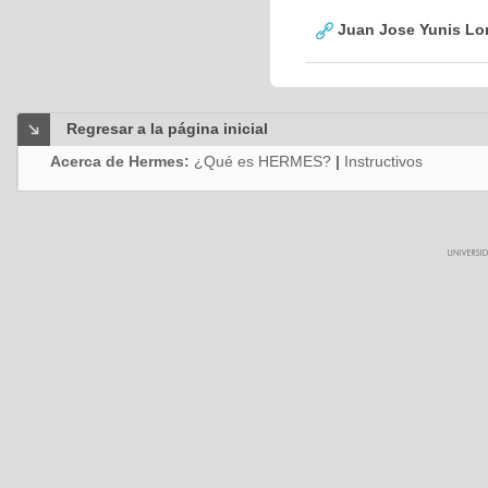
Juan Jose Yunis L
Regresar a la página inicial
Acerca de Hermes:
¿Qué es HERMES?
|
Instructivos