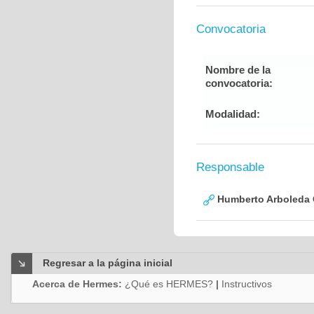
Convocatoria
Nombre de la
convocatoria:
Modalidad:
Responsable
Humberto Arboleda
Regresar a la página inicial
Acerca de Hermes:
¿Qué es HERMES?
|
Instructivos