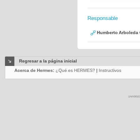
Responsable
Humberto Arboleda
Regresar a la página inicial
Acerca de Hermes:
¿Qué es HERMES?
|
Instructivos