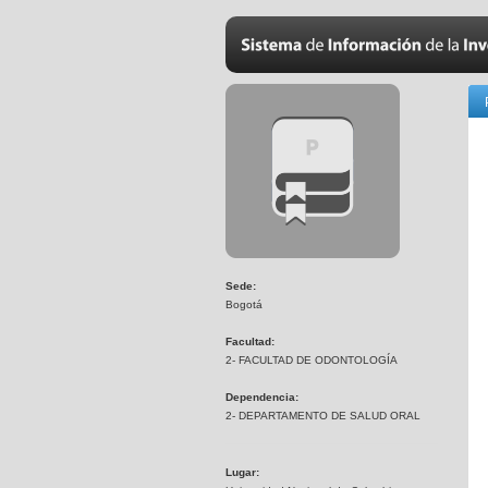
Sede:
Bogotá
Facultad:
2- FACULTAD DE ODONTOLOGÍA
Dependencia:
2- DEPARTAMENTO DE SALUD ORAL
Lugar: