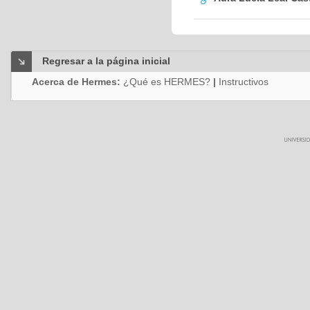
Regresar a la página inicial
Acerca de Hermes:
¿Qué es HERMES?
|
Instructivos