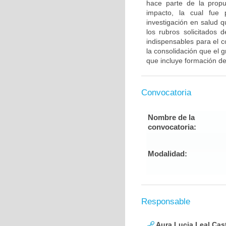
hace parte de la propu
impacto, la cual fue 
investigación en salud 
los rubros solicitados 
indispensables para el c
la consolidación que el
que incluye formación de
Convocatoria
Nombre de la
convocatoria:
Modalidad:
Responsable
Aura Lucia Leal Cas