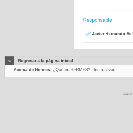
Responsable
Javier Hernando Es
Regresar a la página inicial
Acerca de Hermes:
¿Qué es HERMES?
|
Instructivos