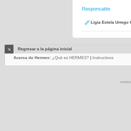
Responsable
Ligia Estela Urrego 
Regresar a la página inicial
Acerca de Hermes:
¿Qué es HERMES?
|
Instructivos