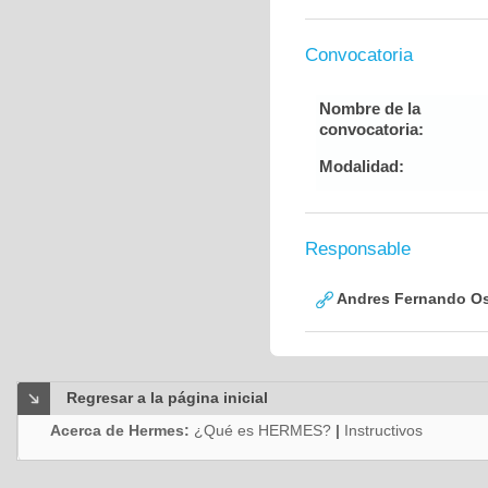
Convocatoria
Nombre de la
convocatoria:
Modalidad:
Responsable
Andres Fernando Os
Regresar a la página inicial
Acerca de Hermes:
¿Qué es HERMES?
|
Instructivos