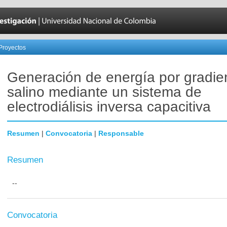
Proyectos
Generación de energía por gradie
salino mediante un sistema de
electrodiálisis inversa capacitiva
Resumen
|
Convocatoria
|
Responsable
Resumen
--
Convocatoria