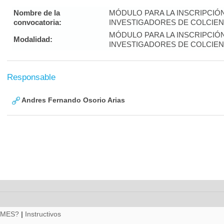
Nombre de la
MÓDULO PARA LA INSCRIPCIÓ
convocatoria:
INVESTIGADORES DE COLCIENC
MÓDULO PARA LA INSCRIPCIÓ
Modalidad:
INVESTIGADORES DE COLCIENC
Responsable
Andres Fernando Osorio Arias
RMES?
|
Instructivos