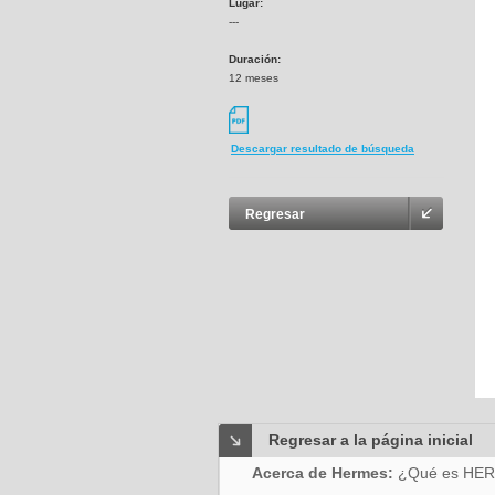
Lugar:
---
Duración:
12 meses
Descargar resultado de búsqueda
Regresar
Regresar a la página inicial
Acerca de Hermes:
¿Qué es HE