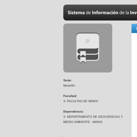
Sede:
Medellín
Facultad:
3- FACULTAD DE MINAS
Dependencia:
3- DEPARTAMENTO DE GEOCIENCIAS Y
MEDIO AMBIENTE - MINAS