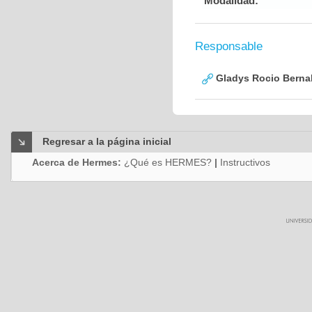
Modalidad:
Responsable
Gladys Rocio Berna
Regresar a la página inicial
Acerca de Hermes:
¿Qué es HERMES?
|
Instructivos