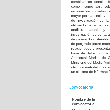
combinar las ciencias f
como insumo para solu
regiones involucradas 
mayor permanencia y sost
de investigación de la
utilizando herramientas
análisis estadístico y
investigación de punta 
de desarrollo sostenible
de posgrado (entre maest
relacionados y present
base de datos con la 
Ambiental Marina de C
Ministerio del Medio Amb
otro con metodologías s
un sistema de informaci
Convocatoria
Nombre de la
convocatoria: