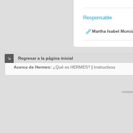
Responsable
Martha Isabel Murci
Regresar a la página inicial
Acerca de Hermes:
¿Qué es HERMES?
|
Instructivos