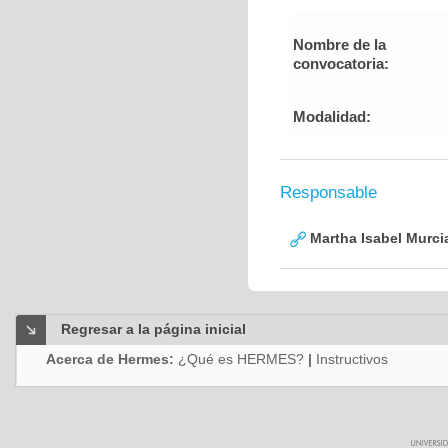
Nombre de la
convocatoria:
Modalidad:
Responsable
Martha Isabel Murci
Regresar a la página inicial
Acerca de Hermes:
¿Qué es HERMES?
|
Instructivos