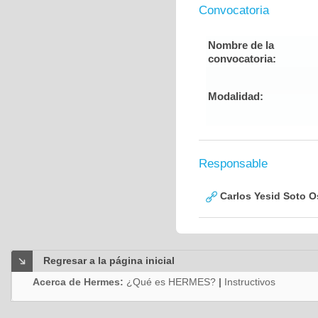
Convocatoria
Nombre de la
convocatoria:
Modalidad:
Responsable
Carlos Yesid Soto O
Regresar a la página inicial
Acerca de Hermes:
¿Qué es HERMES?
|
Instructivos