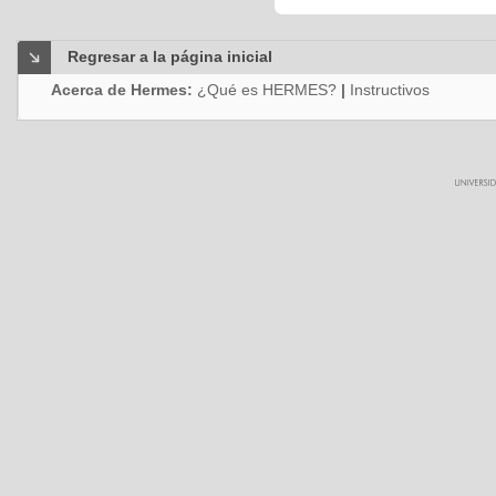
Regresar a la página inicial
Acerca de Hermes:
¿Qué es HERMES?
|
Instructivos