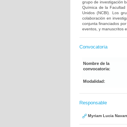
grupo de investigación 
Química de la Facultad
Unidos (NCBI). Los gru
colaboración en investig
conjunta financiados por
eventos, y manuscritos e
Convocatoria
Nombre de la
convocatoria:
Modalidad:
Responsable
Myriam Lucia Navarr