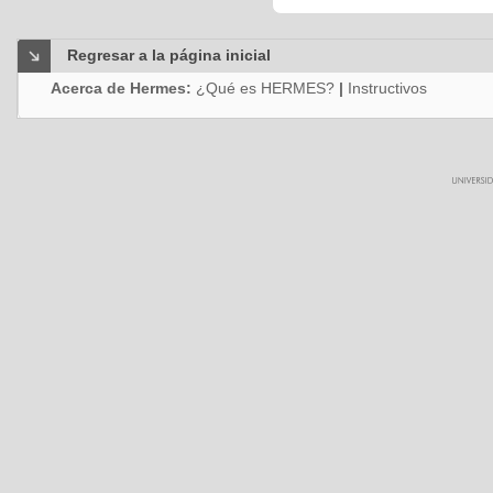
Regresar a la página inicial
Acerca de Hermes:
¿Qué es HERMES?
|
Instructivos