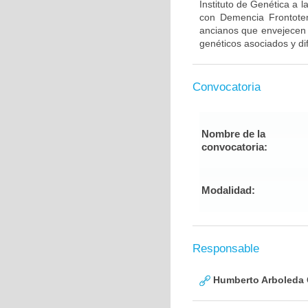
Instituto de Genética a 
con Demencia Frontote
ancianos que envejecen d
genéticos asociados y di
Convocatoria
Nombre de la
convocatoria:
Modalidad:
Responsable
Humberto Arboleda