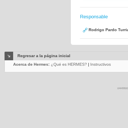
Responsable
Rodrigo Pardo Turri
Regresar a la página inicial
Acerca de Hermes:
¿Qué es HERMES?
|
Instructivos