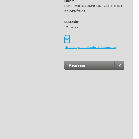
Lugar:
UNIVERSIDAD NACIONAL - INSTITUTO
DE GENÉTICA
Duración:
12 meses
Descargar resultado de búsqueda
Regresar