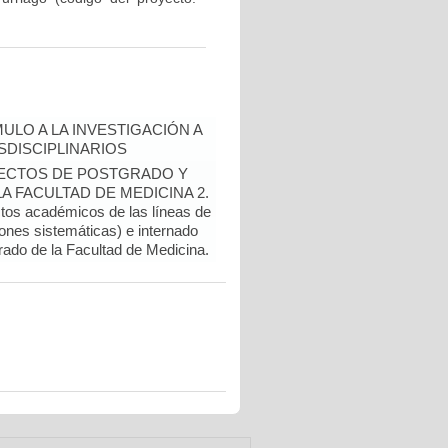
ULO A LA INVESTIGACIÓN A
DISCIPLINARIOS
OYECTOS DE POSTGRADO Y
 FACULTAD DE MEDICINA 2.
ctos académicos de las líneas de
ones sistemáticas) e internado
rado de la Facultad de Medicina.