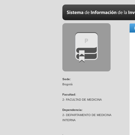
Sede:
Bogotá
Facultad:
2- FACULTAD DE MEDICINA
Dependencia:
2- DEPARTAMENTO DE MEDICINA
INTERNA