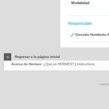
Modalidad:
Responsable
Gonzalo Humberto A
Regresar a la página inicial
Acerca de Hermes:
¿Qué es HERMES?
|
Instructivos