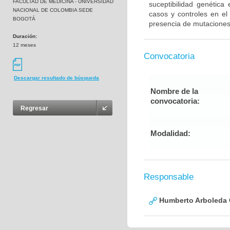
FACULTAD DE MEDICINA - UNIVERSIDAD
suceptibilidad genética
NACIONAL DE COLOMBIA SEDE
casos y controles en el
BOGOTÁ
presencia de mutaciones
Duración:
12 meses
Convocatoria
Descargar resultado de búsqueda
Nombre de la
convocatoria:
Regresar
Modalidad:
Responsable
Humberto Arboleda