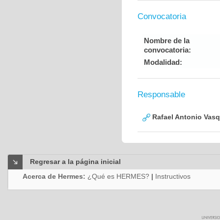
Convocatoria
Nombre de la
convocatoria:
Modalidad:
Responsable
Rafael Antonio Vasq
Regresar a la página inicial
Acerca de Hermes:
¿Qué es HERMES?
|
Instructivos