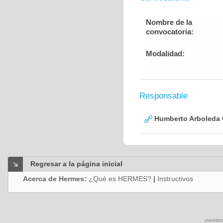
Nombre de la
convocatoria:
Modalidad:
Responsable
Humberto Arboleda
Regresar a la página inicial
Acerca de Hermes:
¿Qué es HERMES?
|
Instructivos