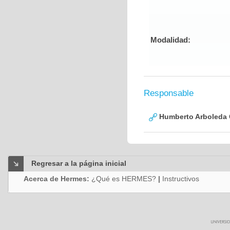
Modalidad:
Responsable
Humberto Arboleda
Regresar a la página inicial
Acerca de Hermes:
¿Qué es HERMES?
|
Instructivos