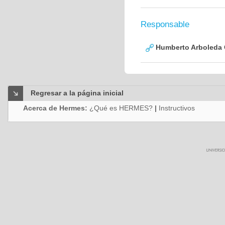
Responsable
Humberto Arboleda
Regresar a la página inicial
Acerca de Hermes:
¿Qué es HERMES?
|
Instructivos