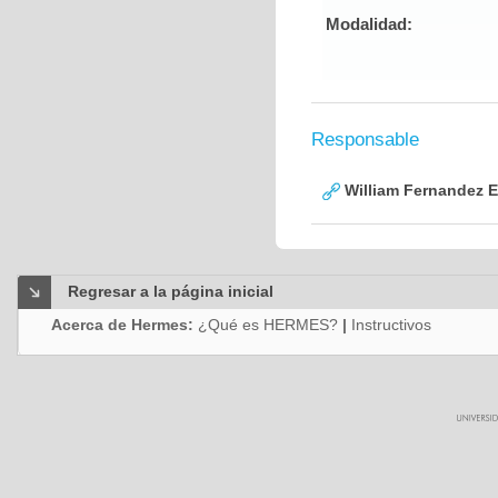
Modalidad:
Responsable
William Fernandez 
Regresar a la página inicial
Acerca de Hermes:
¿Qué es HERMES?
|
Instructivos