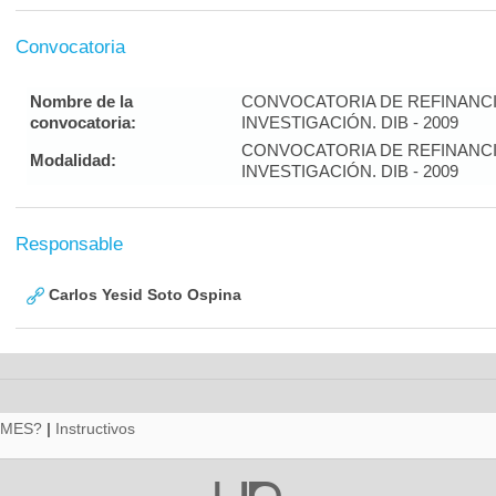
Convocatoria
Nombre de la
CONVOCATORIA DE REFINANC
convocatoria:
INVESTIGACIÓN. DIB - 2009
CONVOCATORIA DE REFINANC
Modalidad:
INVESTIGACIÓN. DIB - 2009
Responsable
Carlos Yesid Soto Ospina
RMES?
|
Instructivos