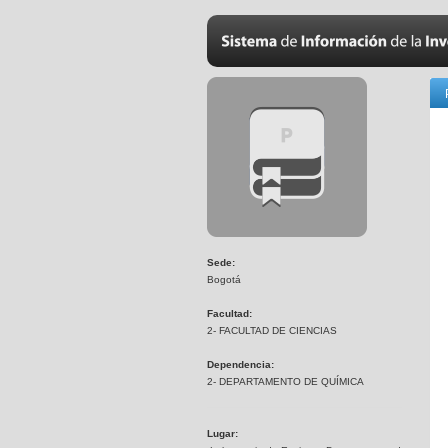
Sede:
Bogotá
Facultad:
2- FACULTAD DE CIENCIAS
Dependencia:
2- DEPARTAMENTO DE QUÍMICA
Lugar: