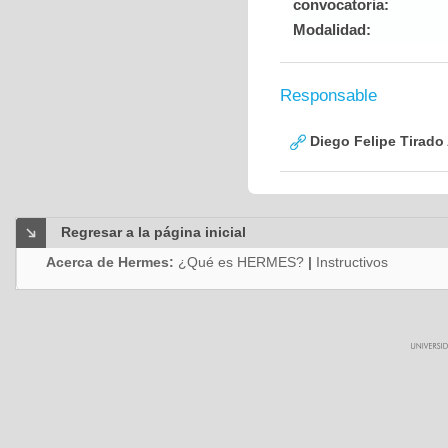
convocatoria:
Modalidad:
Responsable
Diego Felipe Tirado
Regresar a la página inicial
Acerca de Hermes:
¿Qué es HERMES?
|
Instructivos