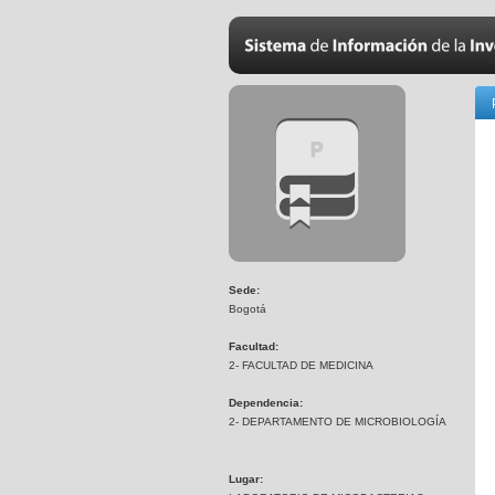
Sede:
Bogotá
Facultad:
2- FACULTAD DE MEDICINA
Dependencia:
2- DEPARTAMENTO DE MICROBIOLOGÍA
Lugar: