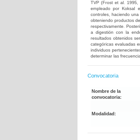
TVP (Frost et al. 1995,
empleado por Koksal e
controles, haciendo una
obteniendo productos de
respectivamente. Poster
a digestión con la end
resultados obtenidos ser
categóricas evaluadas en
individuos pertenecient
determinar las frecuenci
Convocatoria
Nombre de la
convocatoria:
Modalidad: