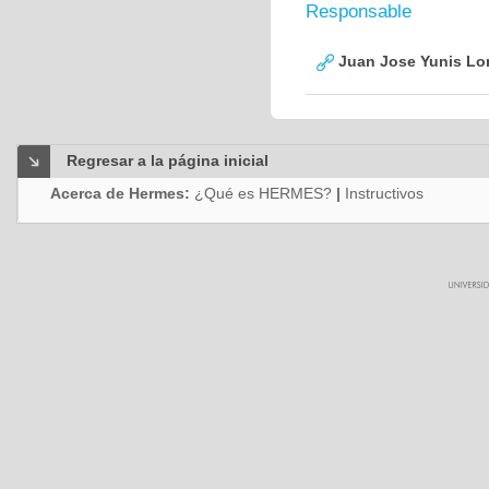
Responsable
Juan Jose Yunis L
Regresar a la página inicial
Acerca de Hermes:
¿Qué es HERMES?
|
Instructivos