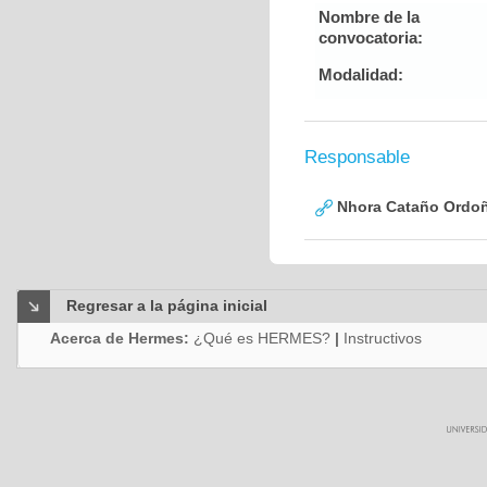
Nombre de la
convocatoria:
Modalidad:
Responsable
Nhora Cataño Ordo
Regresar a la página inicial
Acerca de Hermes:
¿Qué es HERMES?
|
Instructivos