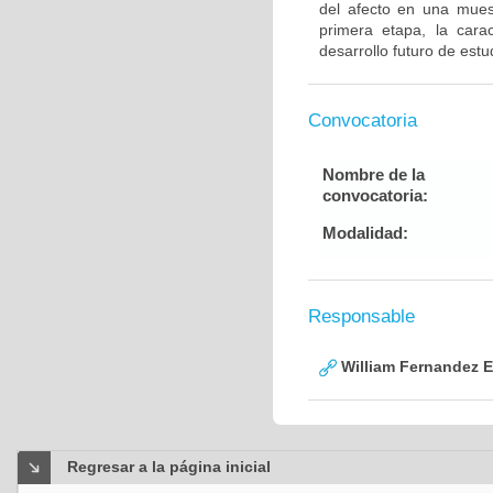
del afecto en una mues
primera etapa, la carac
desarrollo futuro de est
Convocatoria
Nombre de la
convocatoria:
Modalidad:
Responsable
William Fernandez 
Regresar a la página inicial