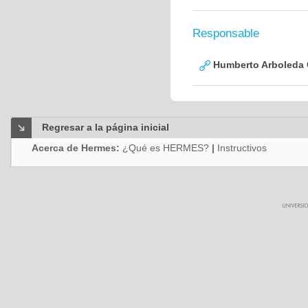
Responsable
Humberto Arboleda
Regresar a la página inicial
Acerca de Hermes:
¿Qué es HERMES?
|
Instructivos