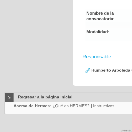
Nombre de la
convocatoria:
Modalidad:
Responsable
Humberto Arboleda
Regresar a la página inicial
Acerca de Hermes:
¿Qué es HERMES?
|
Instructivos