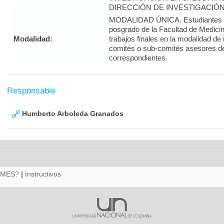
DIRECCIÓN DE INVESTIGACIÓN
MODALIDAD ÚNICA. Estudiantes d
posgrado de la Facultad de Medicin
Modalidad:
trabajos finales en la modalidad de
comités o sub-comités asesores d
correspondientes.
Responsable
Humberto Arboleda Granados
RMES?
|
Instructivos