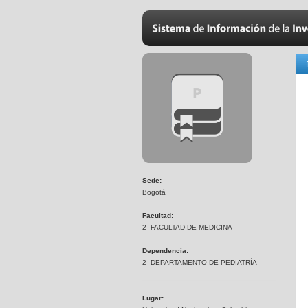
Sede:
Bogotá
Facultad:
2- FACULTAD DE MEDICINA
Dependencia:
2- DEPARTAMENTO DE PEDIATRÍA
Lugar: