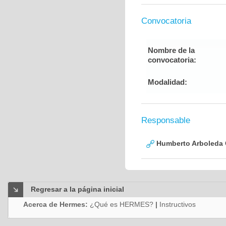
Convocatoria
Nombre de la
convocatoria:
Modalidad:
Responsable
Humberto Arboleda
Regresar a la página inicial
Acerca de Hermes:
¿Qué es HERMES?
|
Instructivos