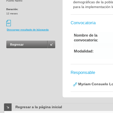
Puerto Nariño
demográficas de la pobla
para la implementación l
Duración:
12 meses
Convocatoria
Descargar resultado de búsqueda
Nombre de la
convocatoria:
Regresar
Modalidad:
Responsable
Myriam Consuelo Lo
Regresar a la página inicial