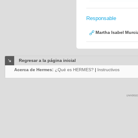
Responsable
Martha Isabel Murci
Regresar a la página inicial
Acerca de Hermes:
¿Qué es HERMES?
|
Instructivos