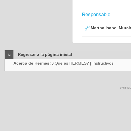
Responsable
Martha Isabel Murci
Regresar a la página inicial
Acerca de Hermes:
¿Qué es HERMES?
|
Instructivos