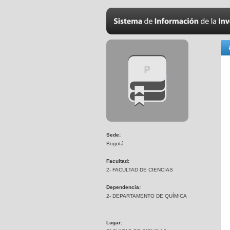
Sede:
Bogotá
Facultad:
2- FACULTAD DE CIENCIAS
Dependencia:
2- DEPARTAMENTO DE QUÍMICA
Lugar: