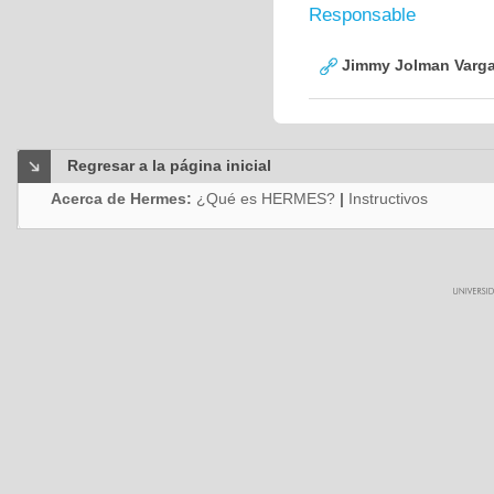
Responsable
Jimmy Jolman Varga
Regresar a la página inicial
Acerca de Hermes:
¿Qué es HERMES?
|
Instructivos