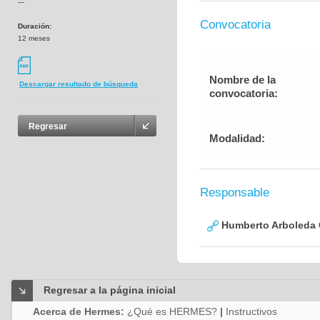
---
Convocatoria
Duración:
12 meses
Nombre de la
Descargar resultado de búsqueda
convocatoria:
Regresar
Modalidad:
Responsable
Humberto Arboleda
Regresar a la página inicial
Acerca de Hermes:
¿Qué es HERMES?
|
Instructivos