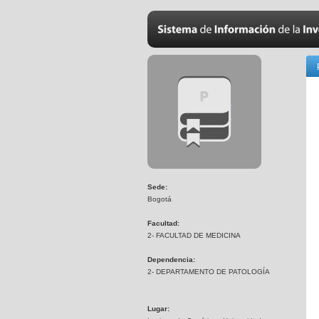
Sede:
Bogotá
Facultad:
2- FACULTAD DE MEDICINA
Dependencia:
2- DEPARTAMENTO DE PATOLOGÍA
Lugar: