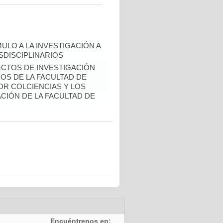
ULO A LA INVESTIGACIÓN A
DISCIPLINARIOS
ECTOS DE INVESTIGACIÓN
S DE LA FACULTAD DE
OR COLCIENCIAS Y LOS
CIÓN DE LA FACULTAD DE
Encuéntrenos en: