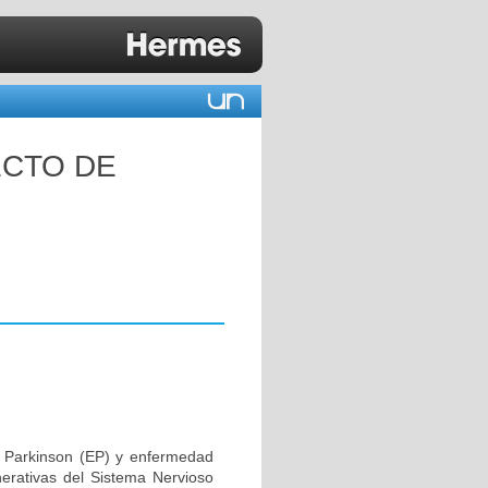
ECTO DE
 Parkinson (EP) y enfermedad
erativas del Sistema Nervioso